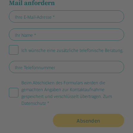
Mail anfordern
Ihre E-Mail-Adresse *
Ihr Name *
Ich wünsche eine zusätzliche telefonische Beratung.
Ihre Telefonnummer
Beim Abschicken des Formulars werden die
gemachten Angaben zur Kontaktaufnahme
gespeichert und verschlüsselt übertragen.
Zum
Datenschutz
*