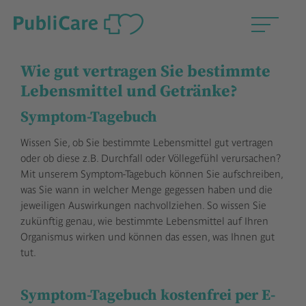
Wie gut vertragen Sie bestimmte
Lebensmittel und Getränke?
Symptom-Tagebuch
Wissen Sie, ob Sie bestimmte Lebensmittel gut vertragen
oder ob diese z.B. Durchfall oder Völlegefühl verursachen?
Mit unserem Symptom-Tagebuch können Sie aufschreiben,
was Sie wann in welcher Menge gegessen haben und die
jeweiligen Auswirkungen nachvollziehen. So wissen Sie
zukünftig genau, wie bestimmte Lebensmittel auf Ihren
Organismus wirken und können das essen, was Ihnen gut
tut.
Symptom-Tagebuch kostenfrei per E-