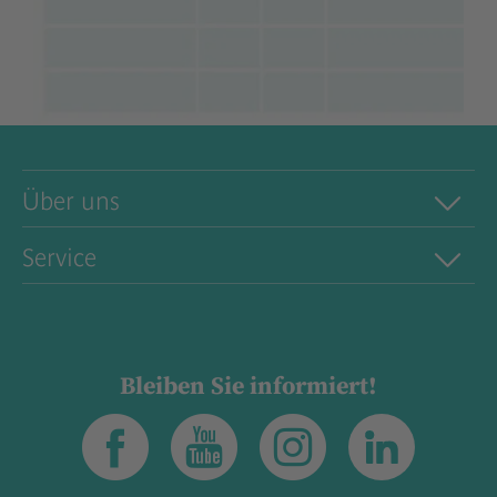
Über uns
Service
Bleiben Sie informiert!