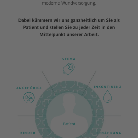
moderne Wundversorgung.
Dabei kümmern wir uns ganzheitlich um Sie als
Patient und stellen Sie zu jeder Zeit in den
Mittelpunkt unserer Arbeit.
STOMA
INKONTINENZ
ANGEHÖRIGE
KINDER
ERNÄHRUNG