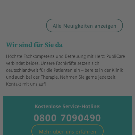
Alle Neuigkeiten anzeigen
Wir sind für Sie da
Höchste Fachkompetenz und Betreuung mit Herz: PubliCare
verbindet beides. Unsere Fachkräfte setzen sich
deutschlandweit für die Patienten ein – bereits in der Klinik
und auch bei der Therapie. Nehmen Sie gerne jederzeit
Kontakt mit uns auf!
Kostenlose Service-Hotline:
0800 7090490
Mehr über uns erfahren