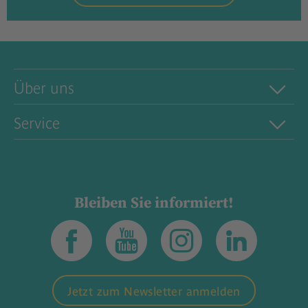
Über uns
Service
Bleiben Sie informiert!
Jetzt zum Newsletter anmelden