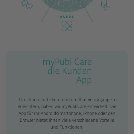
WUNDE
myPubliCare
die Kunden
App
Um Ihnen Ihr Leben rund um Ihre Versorgung zu
erleichtern, haben wir myPubliCare entwickelt. Die
App für Ihr Android-Smartphone, iPhone oder den
Browser bietet Ihnen viele verschiedene Vorteile
und Funktionen.