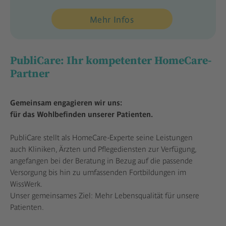
Mehr Infos
PubliCare: Ihr kompetenter HomeCare-
Partner
Gemeinsam engagieren wir uns:
für das Wohlbefinden unserer Patienten.
PubliCare stellt als HomeCare-Experte seine Leistungen
auch Kliniken, Ärzten und Pflegediensten zur Verfügung,
angefangen bei der Beratung in Bezug auf die passende
Versorgung bis hin zu umfassenden Fortbildungen im
WissWerk.
Unser gemeinsames Ziel: Mehr Lebensqualität für unsere
Patienten.