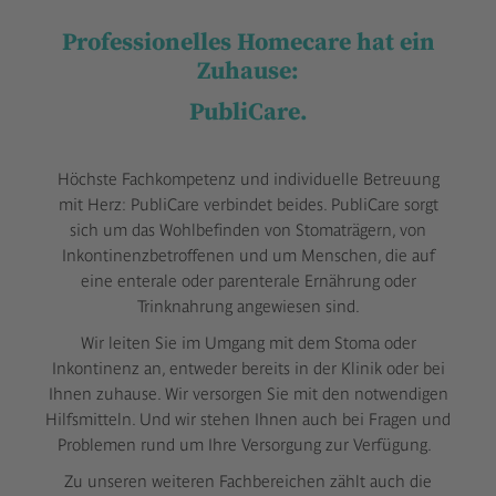
Professionelles Homecare hat ein
Zuhause:
PubliCare.
Höchste Fachkompetenz und individuelle Betreuung
mit Herz: PubliCare verbindet beides. PubliCare sorgt
sich um das Wohlbefinden von Stomaträgern, von
Inkontinenzbetroffenen und um Menschen, die auf
eine enterale oder parenterale Ernährung oder
Trinknahrung angewiesen sind.
Wir leiten Sie im Umgang mit dem Stoma oder
Inkontinenz an, entweder bereits in der Klinik oder bei
Ihnen zuhause. Wir versorgen Sie mit den notwendigen
Hilfsmitteln. Und wir stehen Ihnen auch bei Fragen und
Problemen rund um Ihre Versorgung zur Verfügung.
Zu unseren weiteren Fachbereichen zählt auch die