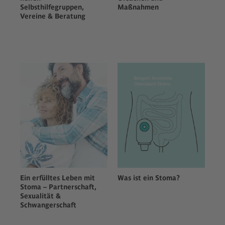
Selbsthilfegruppen,
Maßnahmen
Vereine & Beratung
Ein erfülltes Leben mit
Was ist ein Stoma?
Stoma – Partnerschaft,
Sexualität &
Schwangerschaft