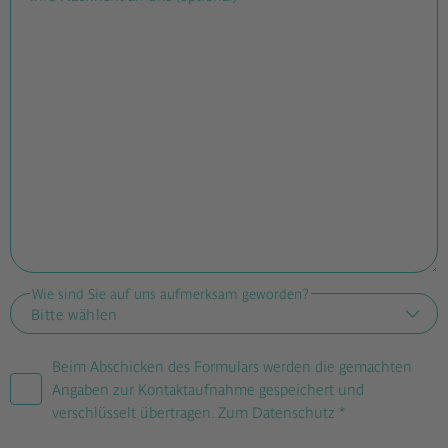
Wie sind Sie auf uns aufmerksam geworden?
Beim Abschicken des Formulars werden die gemachten
Angaben zur Kontaktaufnahme gespeichert und
verschlüsselt übertragen. Zum
Datenschutz
*