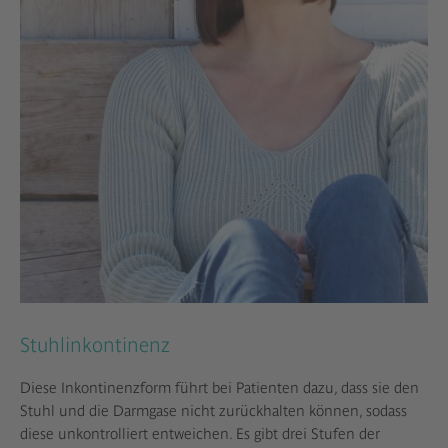
Stuhlinkontinenz
Diese Inkontinenzform führt bei Patienten dazu, dass sie den
Stuhl und die Darmgase nicht zurückhalten können, sodass
diese unkontrolliert entweichen. Es gibt drei Stufen der