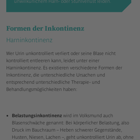
unwillkürlichem Harn- oder Stuhlverlust leiden.
Formen der Inkontinenz
Harninkontinenz
Wer Urin unkontrolliert verliert oder seine Blase nicht
kontrolliert entleeren kann, leidet unter einer
Harninkontinenz. Es existieren verschiedene Formen der
Inkontinenz, die unterschiedliche Ursachen und
entsprechend unterschiedliche Therapie- und
Behandlungsmöglichkeiten haben:
Belastungsinkontinenz
wird im Volksmund auch
Blasenschwäche genannt: Bei körperlicher Belastung, also
Druck im Bauchraum – Heben schwerer Gegenstände,
Husten, Niesen, Lachen –, geht unkontrolliert Urin ab, ohne