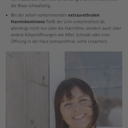
die Blase schwallartig.
Bei der selten vorkommenden
extraurethralen
Harninkontinenz
fließt der Urin unkontrolliert ab,
allerdings nicht nur über die Harnröhre, sondern auch über
andere Körperöffnungen wie After, Scheide oder eine
Öffnung in der Haut (extraurethral, siehe Ursachen).