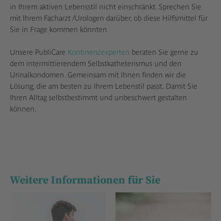
in Ihrem aktiven Lebensstil nicht einschränkt. Sprechen Sie
mit Ihrem Facharzt /Urologen darüber, ob diese Hilfsmittel für
Sie in Frage kommen könnten
Unsere PubliCare
Kontinenzexperten
beraten Sie gerne zu
dem intermittierendem Selbstkatheterismus und den
Urinalkondomen. Gemeinsam mit Ihnen finden wir die
Lösung, die am besten zu Ihrem Lebenstil passt. Damit Sie
Ihren Alltag selbstbestimmt und unbeschwert gestalten
können.
Weitere Informationen für Sie