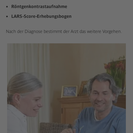
Röntgenkontrastaufnahme
LARS-Score-Erhebungsbogen
Nach der Diagnose bestimmt der Arzt das weitere Vorgehen.