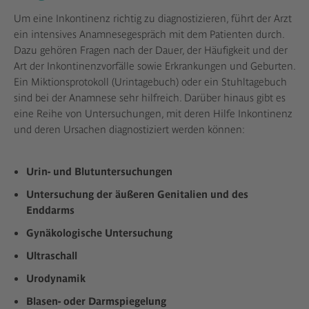
Um eine Inkontinenz richtig zu diagnostizieren, führt der Arzt
ein intensives Anamnesegespräch mit dem Patienten durch.
Dazu gehören Fragen nach der Dauer, der Häufigkeit und der
Art der Inkontinenzvorfälle sowie Erkrankungen und Geburten.
Ein Miktionsprotokoll (Urintagebuch) oder ein Stuhltagebuch
sind bei der Anamnese sehr hilfreich. Darüber hinaus gibt es
eine Reihe von Untersuchungen, mit deren Hilfe Inkontinenz
und deren Ursachen diagnostiziert werden können:
Urin- und Blutuntersuchungen
Untersuchung der äußeren Genitalien und des
Enddarms
Gynäkologische Untersuchung
Ultraschall
Urodynamik
Blasen- oder Darmspiegelung