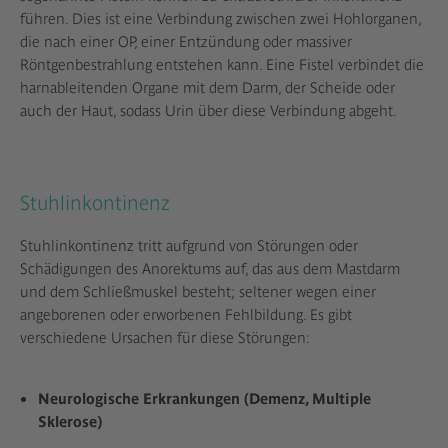
führen. Dies ist eine Verbindung zwischen zwei Hohlorganen,
die nach einer OP, einer Entzündung oder massiver
Röntgenbestrahlung entstehen kann. Eine Fistel verbindet die
harnableitenden Organe mit dem Darm, der Scheide oder
auch der Haut, sodass Urin über diese Verbindung abgeht.
Stuhlinkontinenz
Stuhlinkontinenz tritt aufgrund von Störungen oder
Schädigungen des Anorektums auf, das aus dem Mastdarm
und dem Schließmuskel besteht; seltener wegen einer
angeborenen oder erworbenen Fehlbildung. Es gibt
verschiedene Ursachen für diese Störungen:
Neurologische Erkrankungen (Demenz, Multiple
Sklerose)