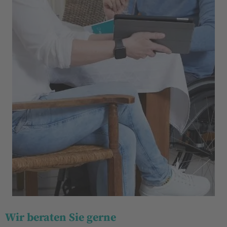
Wir beraten Sie gerne