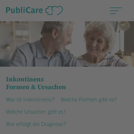
Inkontinenz
Formen & Ursachen
Was ist Inkontinenz?
Welche Formen gibt es?
Welche Ursachen gibt es?
Wie erfolgt die Diagnose?