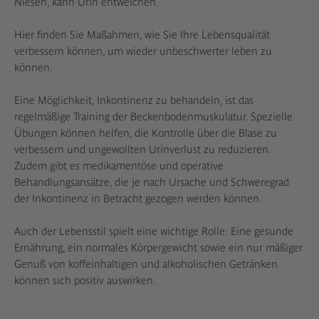
Niesen, kann Urin entweichen.
Hier finden Sie Maßahmen, wie Sie Ihre Lebensqualität
verbessern können, um wieder unbeschwerter leben zu
können.
Eine Möglichkeit, Inkontinenz zu behandeln, ist das
regelmäßige Training der Beckenbodenmuskulatur. Spezielle
Übungen können helfen, die Kontrolle über die Blase zu
verbessern und ungewollten Urinverlust zu reduzieren.
Zudem gibt es medikamentöse und operative
Behandlungsansätze, die je nach Ursache und Schweregrad
der Inkontinenz in Betracht gezogen werden können.
Auch der Lebensstil spielt eine wichtige Rolle: Eine gesunde
Ernährung, ein normales Körpergewicht sowie ein nur mäßiger
Genuß von koffeinhaltigen und alkoholischen Getränken
können sich positiv auswirken.