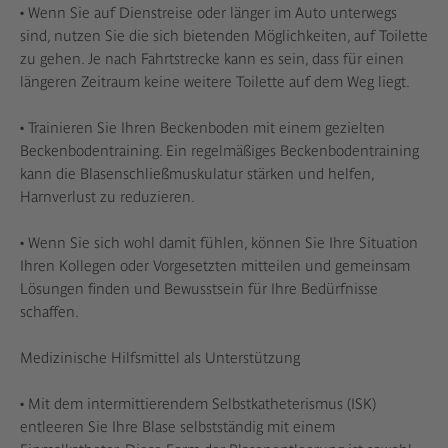
• Wenn Sie auf Dienstreise oder länger im Auto unterwegs
sind, nutzen Sie die sich bietenden Möglichkeiten, auf Toilette
zu gehen. Je nach Fahrtstrecke kann es sein, dass für einen
längeren Zeitraum keine weitere Toilette auf dem Weg liegt.
• Trainieren Sie Ihren Beckenboden mit einem gezielten
Beckenbodentraining. Ein regelmäßiges Beckenbodentraining
kann die Blasenschließmuskulatur stärken und helfen,
Harnverlust zu reduzieren.
• Wenn Sie sich wohl damit fühlen, können Sie Ihre Situation
Ihren Kollegen oder Vorgesetzten mitteilen und gemeinsam
Lösungen finden und Bewusstsein für Ihre Bedürfnisse
schaffen.
Medizinische Hilfsmittel als Unterstützung
• Mit dem intermittierendem Selbstkatheterismus (ISK)
entleeren Sie Ihre Blase selbstständig mit einem