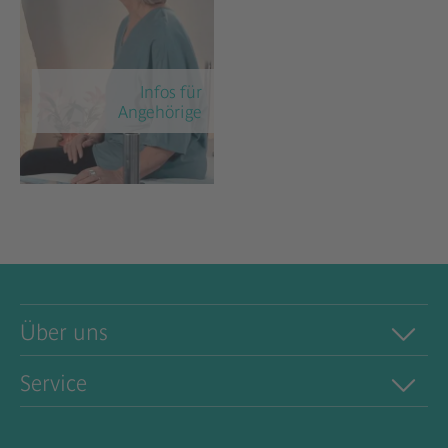
Infos für
Angehörige
Über uns
Service