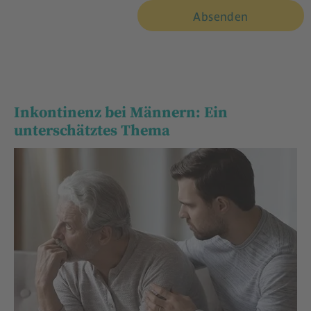
Inkontinenz bei Männern: Ein
unterschätztes Thema