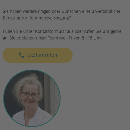
Sie haben weitere Fragen oder wünschen eine unverbindliche
Beratung zur Kontinenzversorgung?
Füllen Sie unser Kontaktformular aus oder rufen Sie uns gerne
an. Sie erreichen unser Team Mo - Fr von 8 - 18 Uhr:
Jetzt anrufen
call