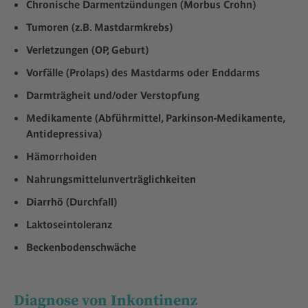
Chronische Darmentzündungen (Morbus Crohn)
Tumoren (z.B. Mastdarmkrebs)
Verletzungen (OP, Geburt)
Vorfälle (Prolaps) des Mastdarms oder Enddarms
Darmträgheit und/oder Verstopfung
Medikamente (Abführmittel, Parkinson-Medikamente,
Antidepressiva)
Hämorrhoiden
Nahrungsmittelunverträglichkeiten
Diarrhö (Durchfall)
Laktoseintoleranz
Beckenbodenschwäche
Diagnose von Inkontinenz