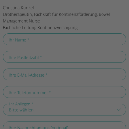
Christina Kunkel
Urotherapeutin, Fachkraft für Kontinenzförderung, Bowel
Management Nurse
Fachliche Leitung Kontinenzversorgung
Ihr Name *
Ihre Postleitzahl *
Ihre E-Mail-Adresse *
Ihre Telefonnummer *
Ihr Anliegen *
Ihre Nachricht an uns (optional)