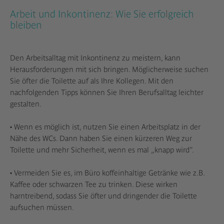
Arbeit und Inkontinenz: Wie Sie erfolgreich
bleiben
Den Arbeitsalltag mit Inkontinenz zu meistern, kann
Herausforderungen mit sich bringen. Möglicherweise suchen
Sie öfter die Toilette auf als Ihre Kollegen. Mit den
nachfolgenden Tipps können Sie Ihren Berufsalltag leichter
gestalten.
• Wenn es möglich ist, nutzen Sie einen Arbeitsplatz in der
Nähe des WCs. Dann haben Sie einen kürzeren Weg zur
Toilette und mehr Sicherheit, wenn es mal „knapp wird“.
• Vermeiden Sie es, im Büro koffeinhaltige Getränke wie z.B.
Kaffee oder schwarzen Tee zu trinken. Diese wirken
harntreibend, sodass Sie öfter und dringender die Toilette
aufsuchen müssen.