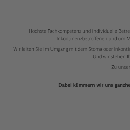
Höchste Fachkompetenz und individuelle Betreu
Inkontinenzbetroffenen und um Me
Wir leiten Sie im Umgang mit dem Stoma oder Inkontine
Und wir stehen I
Zu unser
Dabei kümmern wir uns ganzheit