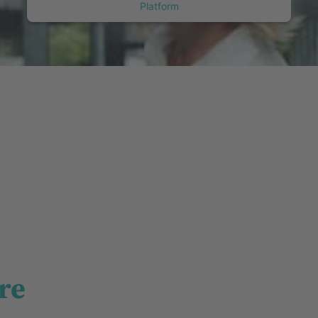
Platform
re