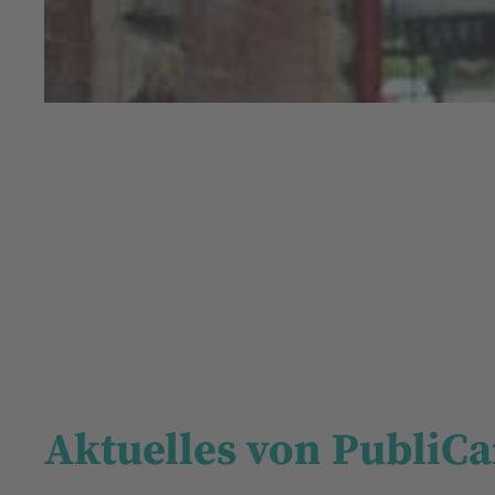
Aktuelles von PubliCa