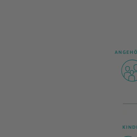
ANGEHÖ
KIND