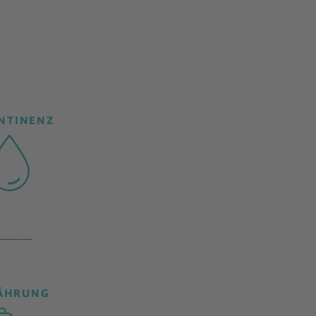
NTINENZ
ÄHRUNG