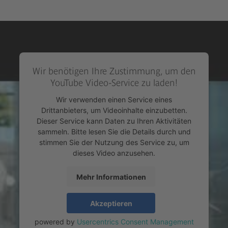
Wir benötigen Ihre Zustimmung, um den
YouTube Video-Service zu laden!
Wir verwenden einen Service eines
Drittanbieters, um Videoinhalte einzubetten.
Dieser Service kann Daten zu Ihren Aktivitäten
sammeln. Bitte lesen Sie die Details durch und
stimmen Sie der Nutzung des Service zu, um
dieses Video anzusehen.
Mehr Informationen
Akzeptieren
powered by
Usercentrics Consent Management