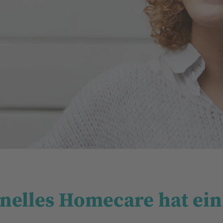
onelles Homecare hat ein