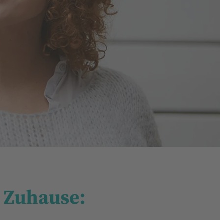
 Zuhause: