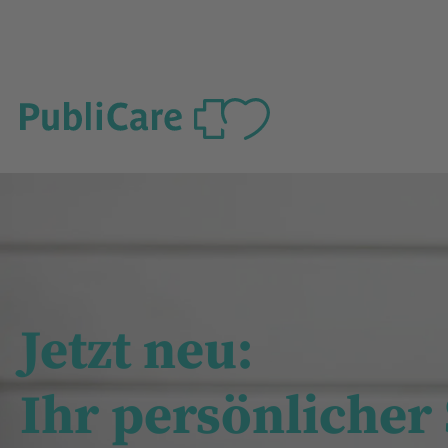
Jetzt neu:
Ihr persönlicher