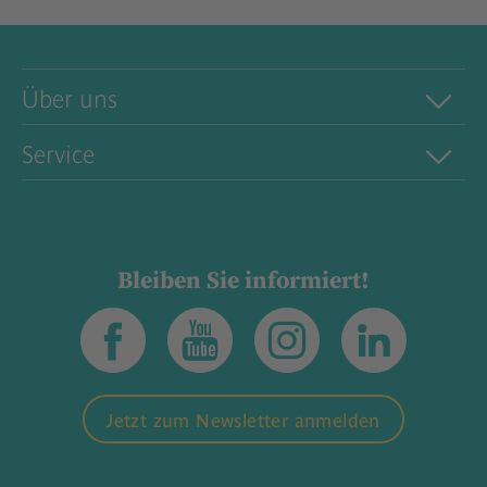
Über uns
Service
Bleiben Sie informiert!
Jetzt zum Newsletter anmelden