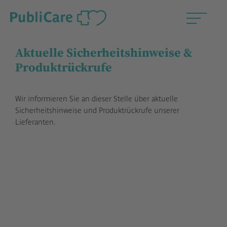
Aktuelle Sicherheitshinweise &
Produktrückrufe
Wir informieren Sie an dieser Stelle über aktuelle
Sicherheitshinweise und Produktrückrufe unserer
Lieferanten.