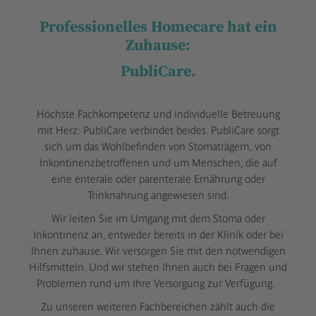
Professionelles Homecare hat ein
Zuhause:
PubliCare.
Höchste Fachkompetenz und individuelle Betreuung
mit Herz: PubliCare verbindet beides. PubliCare sorgt
sich um das Wohlbefinden von Stomaträgern, von
Inkontinenzbetroffenen und um Menschen, die auf
eine enterale oder parenterale Ernährung oder
Trinknahrung angewiesen sind.
Wir leiten Sie im Umgang mit dem Stoma oder
Inkontinenz an, entweder bereits in der Klinik oder bei
Ihnen zuhause. Wir versorgen Sie mit den notwendigen
Hilfsmitteln. Und wir stehen Ihnen auch bei Fragen und
Problemen rund um Ihre Versorgung zur Verfügung.
Zu unseren weiteren Fachbereichen zählt auch die