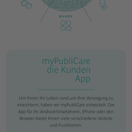
WUNDE
myPubliCare
die Kunden
App
Um Ihnen Ihr Leben rund um Ihre Versorgung zu
erleichtern, haben wir myPubliCare entwickelt. Die
App für Ihr Android-Smartphone, iPhone oder den
Browser bietet Ihnen viele verschiedene Vorteile
und Funktionen.