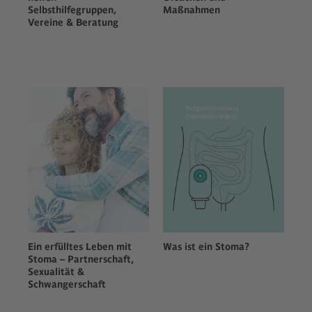
Selbsthilfegruppen,
Maßnahmen
Vereine & Beratung
Ein erfülltes Leben mit
Was ist ein Stoma?
Stoma – Partnerschaft,
Sexualität &
Schwangerschaft