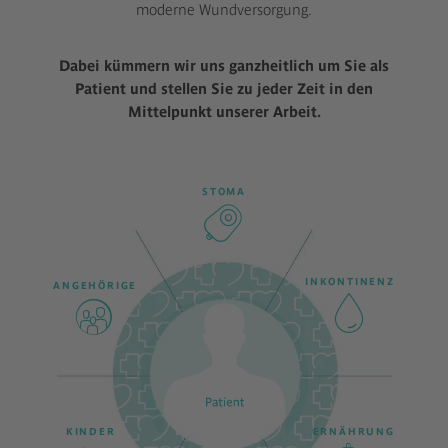
moderne Wundversorgung.
Dabei kümmern wir uns ganzheitlich um Sie als
Patient und stellen Sie zu jeder Zeit in den
Mittelpunkt unserer Arbeit.
STOMA
INKONTINENZ
ANGEHÖRIGE
KINDER
ERNÄHRUNG