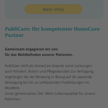
Mehr Infos
PubliCare: Ihr kompetenter HomeCare-
Partner
Gemeinsam engagieren wir uns:
für das Wohlbefinden unserer Patienten.
PubliCare stellt als HomeCare-Experte seine Leistungen
auch Kliniken, Ärzten und Pflegediensten zur Verfügung,
angefangen bei der Beratung in Bezug auf die passende
Versorgung bis hin zu umfassenden Fortbildungen im
WissWerk.
Unser gemeinsames Ziel: Mehr Lebensqualität für unsere
Patienten.