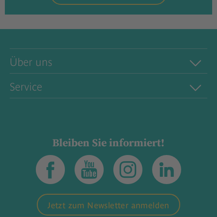
Über uns
Service
Bleiben Sie informiert!
Jetzt zum Newsletter anmelden