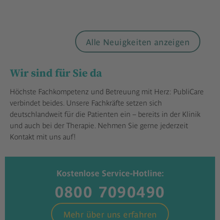
Alle Neuigkeiten anzeigen
Wir sind für Sie da
Höchste Fachkompetenz und Betreuung mit Herz: PubliCare
verbindet beides. Unsere Fachkräfte setzen sich
deutschlandweit für die Patienten ein – bereits in der Klinik
und auch bei der Therapie. Nehmen Sie gerne jederzeit
Kontakt mit uns auf!
Kostenlose Service-Hotline:
0800 7090490
Mehr über uns erfahren