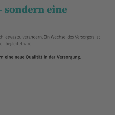
 – sondern eine
ch, etwas zu verändern. Ein Wechsel des Versorgers ist
ll begleitet wird.
n eine neue Qualität in der Versorgung.