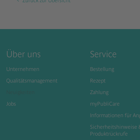
Über uns
Service
Unternehmen
Bestellung
Qualitätsmanagement
Rezept
Neuigkeiten
Zahlung
Jobs
myPubliCare
Informationen für An
Sicherheitshinweise 
Produktrückrufe