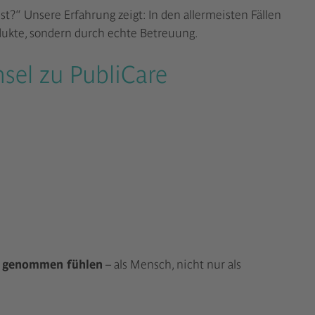
t?“ Unsere Erfahrung zeigt: In den allermeisten Fällen
odukte, sondern durch echte Betreuung.
sel zu PubliCare
st genommen fühlen
– als Mensch, nicht nur als